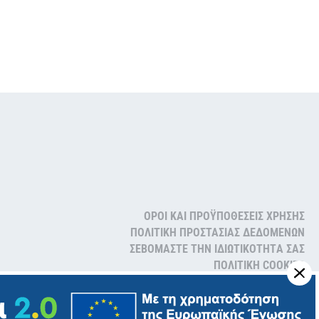
ΟΡΟΙ ΚΑΙ ΠΡΟΫΠΟΘΕΣΕΙΣ ΧΡΗΣΗΣ
ΠΟΛΙΤΙΚH ΠΡΟΣΤΑΣIΑΣ ΔΕΔΟΜEΝΩΝ
ΣΕΒOΜΑΣΤΕ ΤΗΝ ΙΔΙΩΤΙΚOΤΗΤA ΣΑΣ
ΠΟΛΙΤΙΚΗ COOKIES
FOLLOW US