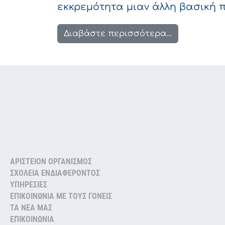
εκκρεμότητα μιαν άλλη βασική π
from “Άτακτ
Διαβάστε περισσότερα…
ΑΡΙΣΤΕΙΟΝ ΟΡΓΑΝΙΣΜΟΣ
ΣΧΟΛΕΙΑ ΕΝΔΙΑΦΕΡΟΝΤΟΣ
ΥΠΗΡΕΣΙΕΣ
ΕΠΙΚΟΙΝΩΝΙΑ ΜΕ ΤΟΥΣ ΓΟΝΕΙΣ
TA NEA MAΣ
ΕΠΙΚΟΙΝΩΝΙΑ