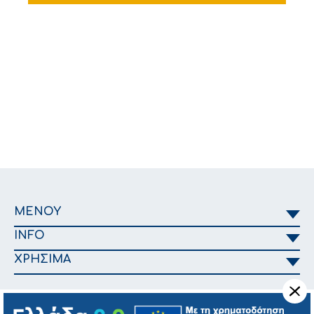
ΜΕΝΟΥ
INFO
ΧΡΗΣΙΜΑ