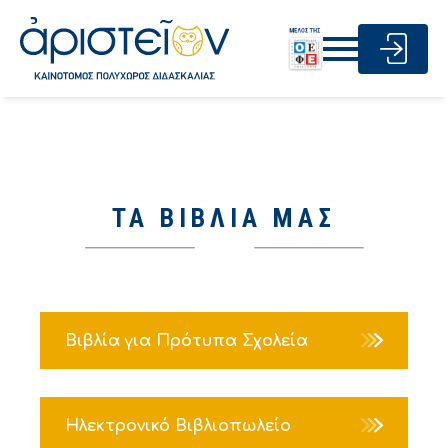
ΤΑ ΒΙΒΛΙΑ ΜΑΣ
Βιβλία για Πρότυπα Σχολεία
Ηλεκτρονικό Βιβλιοπωλείο