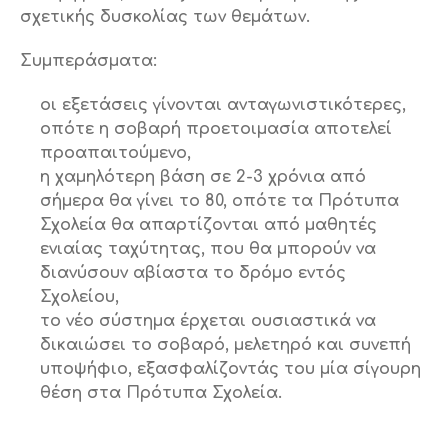
σχετικής δυσκολίας των θεμάτων.
Συμπεράσματα:
οι εξετάσεις γίνονται ανταγωνιστικότερες,
οπότε η σοβαρή προετοιμασία αποτελεί
προαπαιτούμενο,
η χαμηλότερη βάση σε 2-3 χρόνια από
σήμερα θα γίνει το 80, οπότε τα Πρότυπα
Σχολεία θα απαρτίζονται από μαθητές
ενιαίας ταχύτητας, που θα μπορούν να
διανύσουν αβίαστα το δρόμο εντός
Σχολείου,
το νέο σύστημα έρχεται ουσιαστικά να
δικαιώσει το σοβαρό, μελετηρό και συνεπή
υποψήφιο, εξασφαλίζοντάς του μία σίγουρη
θέση στα Πρότυπα Σχολεία.