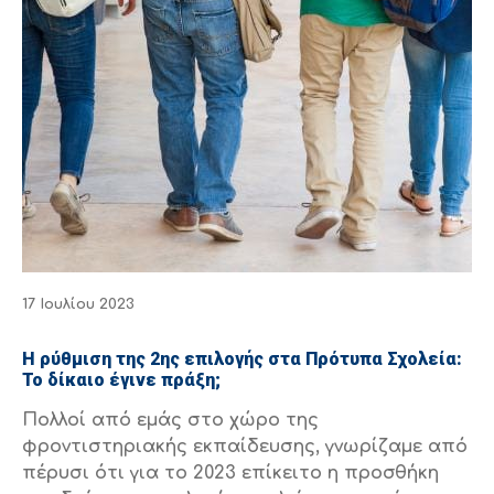
17 Ιουλίου 2023
Η ρύθμιση της 2ης επιλογής στα Πρότυπα Σχολεία:
Το δίκαιο έγινε πράξη;
Πολλοί από εμάς στο χώρο της
φροντιστηριακής εκπαίδευσης, γνωρίζαμε από
πέρυσι ότι για το 2023 επίκειτο η προσθήκη