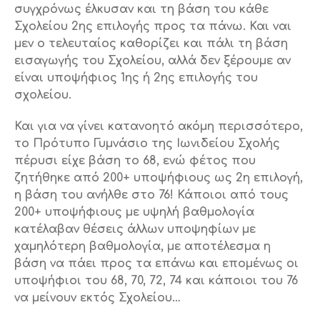
συγχρόνως έλκυσαν και τη βάση του κάθε
Σχολείου 2ης επιλογής προς τα πάνω. Και ναι
μεν ο τελευταίος καθορίζει και πάλι τη βάση
εισαγωγής του Σχολείου, αλλά δεν ξέρουμε αν
είναι υποψήφιος 1ης ή 2ης επιλογής του
σχολείου.
Και για να γίνει κατανοητό ακόμη περισσότερο,
το Πρότυπο Γυμνάσιο της Ιωνιδείου Σχολής
πέρυσι είχε βάση το 68, ενώ φέτος που
ζητήθηκε από 200+ υποψήφιους ως 2η επιλογή,
η βάση του ανήλθε στο 76! Κάποιοι από τους
200+ υποψήφιους με υψηλή βαθμολογία
κατέλαβαν θέσεις άλλων υποψηφίων με
χαμηλότερη βαθμολογία, με αποτέλεσμα η
βάση να πάει προς τα επάνω και επομένως οι
υποψήφιοι του 68, 70, 72, 74 και κάποιοι του 76
να μείνουν εκτός Σχολείου…